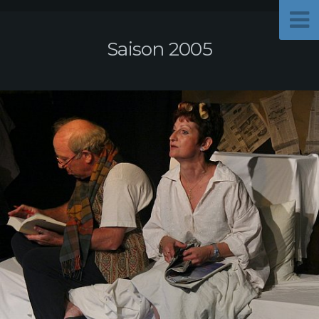
Saison 2005