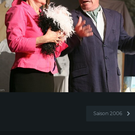
Saison 2006