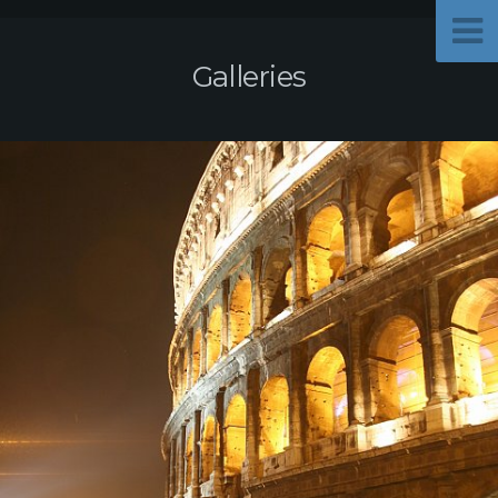
Galleries