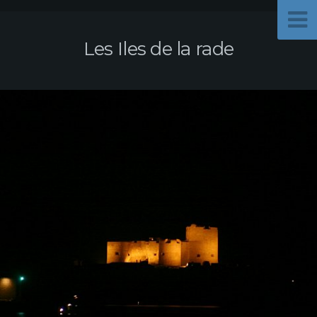
Les Iles de la rade