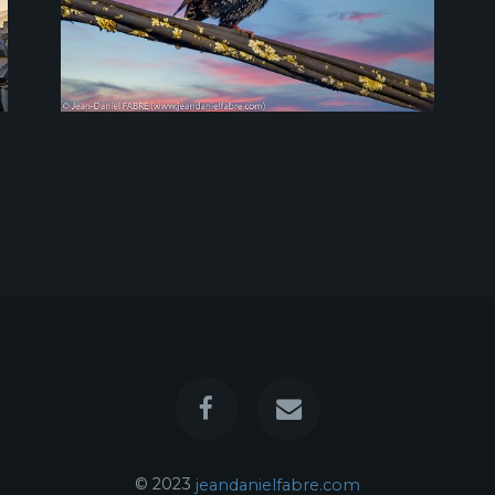
© 2023
jeandanielfabre.com