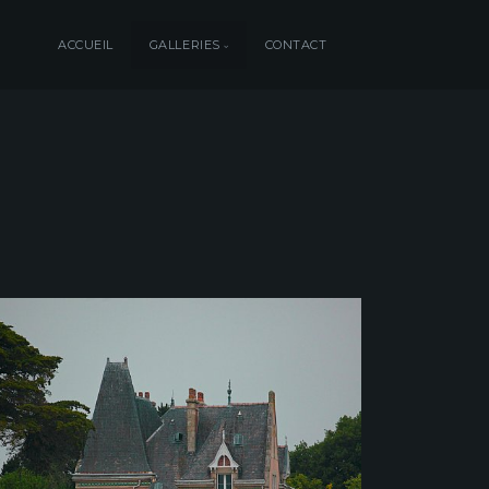
ACCUEIL
GALLERIES
CONTACT