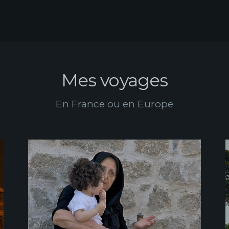
Mes voyages
En France ou en Europe