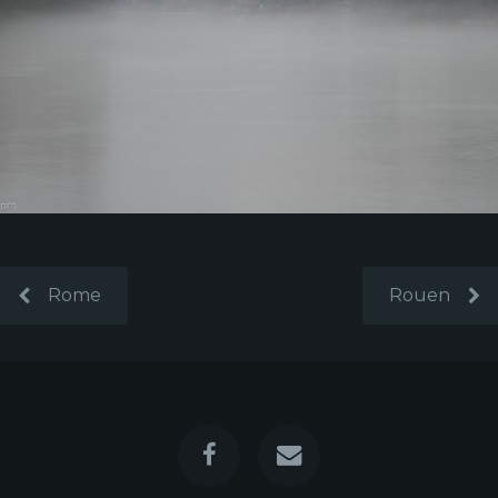
Rome
Rouen