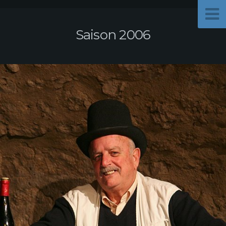
Saison 2006