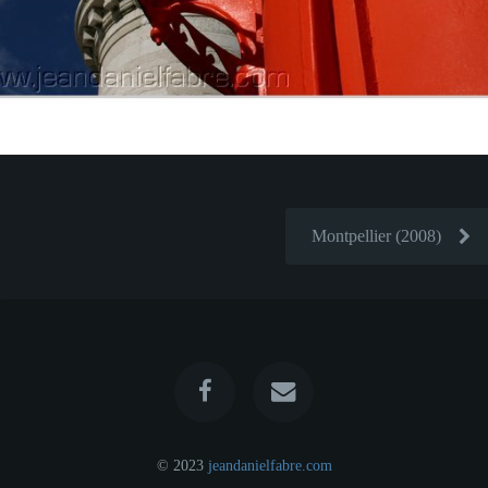
Montpellier (2008)
© 2023
jeandanielfabre.com