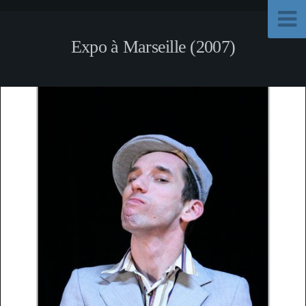
Expo à Marseille (2007)