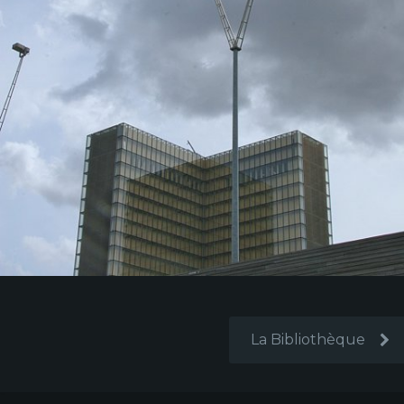
La Bibliothèque